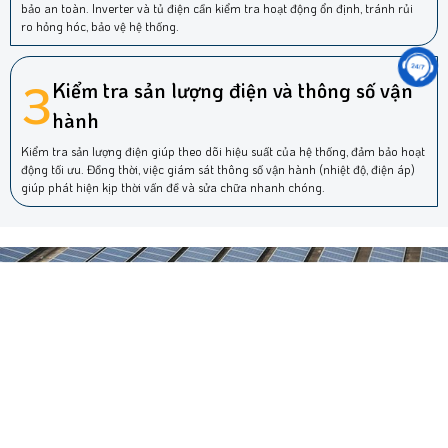
bảo an toàn. Inverter và tủ điện cần kiểm tra hoạt động ổn định, tránh rủi
ro hỏng hóc, bảo vệ hệ thống.
3
Kiểm tra sản lượng điện và thông số vận
hành
Kiểm tra sản lượng điện giúp theo dõi hiệu suất của hệ thống, đảm bảo hoạt
động tối ưu. Đồng thời, việc giám sát thông số vận hành (nhiệt độ, điện áp)
giúp phát hiện kịp thời vấn đề và sửa chữa nhanh chóng.