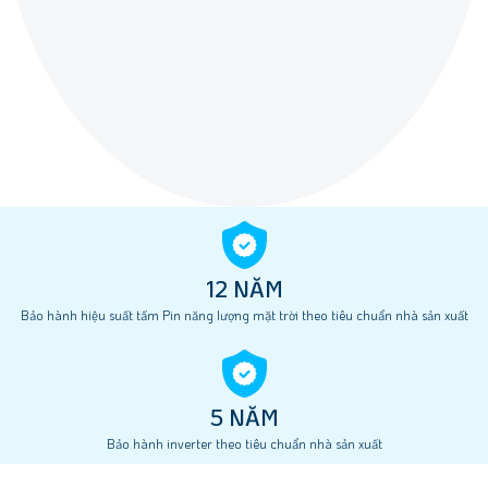
12 NĂM
Bảo hành hiệu suất tấm Pin năng lượng mặt trời theo tiêu chuẩn nhà sản xuất
5 NĂM
Bảo hành inverter theo tiêu chuẩn nhà sản xuất